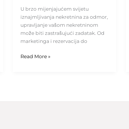
U brzo mijenjajućem svijetu
iznajmljivanja nekretnina za odmor,
upravljanje vašom nekretninom
može biti zastrašujući zadatak. Od
marketinga i rezervacija do
Read More »