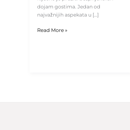
dojam gostima. Jedan od
najvažnijih aspekata u […]
Read More »