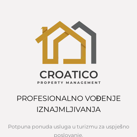
PROFESIONALNO VOĐENJE
IZNAJMLJIVANJA
Potpuna ponuda usluga u turizmu za uspješno
poslovanje.